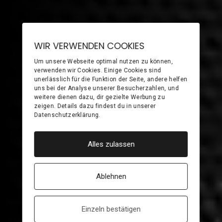
WIR VERWENDEN COOKIES
Um unsere Webseite optimal nutzen zu können,
verwenden wir Cookies. Einige Cookies sind
unerlässlich für die Funktion der Seite, andere helfen
uns bei der Analyse unserer Besucherzahlen, und
weitere dienen dazu, dir gezielte Werbung zu
zeigen. Details dazu findest du in unserer
Datenschutzerklärung.
DAS BESTE SOUND-
ERLEBNIS
Alles zulassen
JL AUDIO
Ablehnen
Einzeln bestätigen